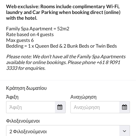
Web exclusive: Rooms include complimentary Wi-Fi,
laundry and Car Parking when booking direct (online)
with the hotel.
Family Spa Apartment = 52m2
Rate based on 4 guests
Max guests 6
Bedding = 1 x Queen Bed & 2 Bunk Beds or Twin Beds
Please note: We don’t have all the Family Spa Apartments
available for online bookings. Please phone +61 8 9091
3333 for enquiries.
Κράτηση δωματίου
Άφιξη
Αναχώρηση
Φιλοξενούμενοι